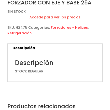
FORZADOR CON EJE Y BASE 25A
SIN STOCK
Accede para ver los precios
SKU:
H2475
Categorías:
Forzadores - Helices
,
Refrigeración
Descripción
Descripción
STOCK REGULAR
Productos relacionados