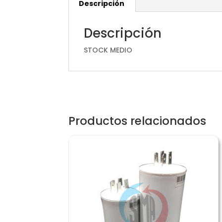
Descripción
Descripción
STOCK MEDIO
Productos relacionados