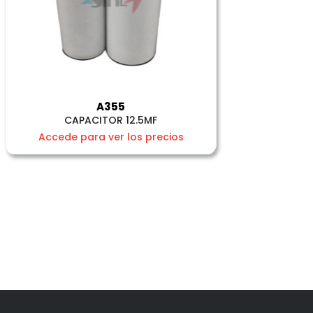
A355
CAPACITOR 12.5MF
Accede para ver los precios