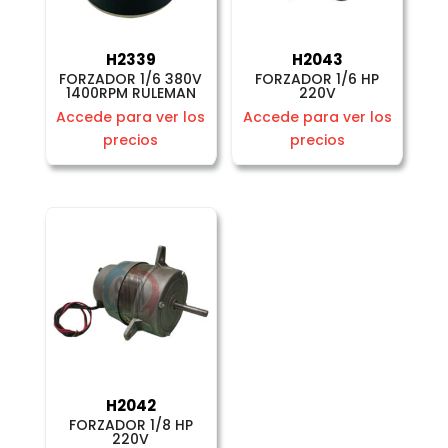
H2339
H2043
FORZADOR 1/6 380V
FORZADOR 1/6 HP
1400RPM RULEMAN
220V
Accede para ver los
Accede para ver los
precios
precios
H2042
FORZADOR 1/8 HP
220V