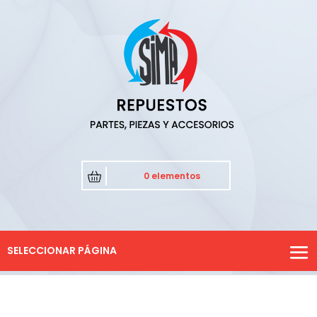
0 elementos
SELECCIONAR PÁGINA