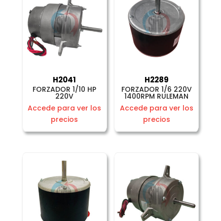
H2041
H2289
FORZADOR 1/10 HP
FORZADOR 1/6 220V
220V
1400RPM RULEMAN
Accede para ver los
Accede para ver los
precios
precios