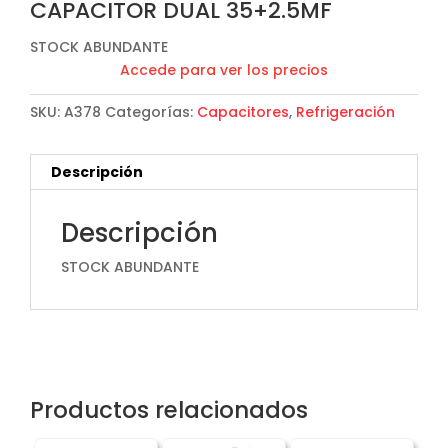
CAPACITOR DUAL 35+2.5MF
STOCK ABUNDANTE
Accede para ver los precios
SKU:
A378
Categorías:
Capacitores
,
Refrigeración
Descripción
Descripción
STOCK ABUNDANTE
Productos relacionados