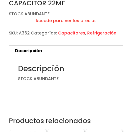
CAPACITOR 22MF
STOCK ABUNDANTE
Accede para ver los precios
SKU:
A362
Categorías:
Capacitores
,
Refrigeración
Descripción
Descripción
STOCK ABUNDANTE
Productos relacionados