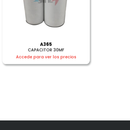
A365
CAPACITOR 30MF
Accede para ver los precios