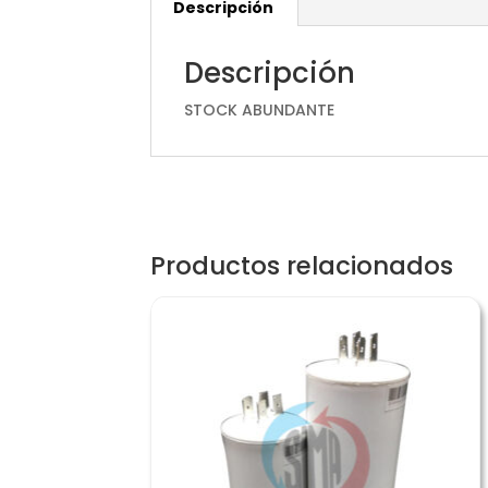
Descripción
Descripción
STOCK ABUNDANTE
Productos relacionados