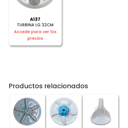
A137
TURBINA LG 32CM
Accede para ver los
precios
Productos relacionados