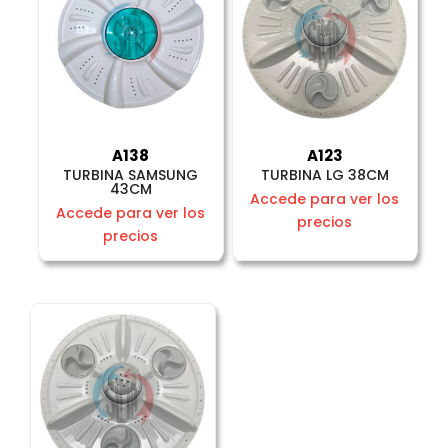
A138
A123
TURBINA SAMSUNG
TURBINA LG 38CM
43CM
Accede para ver los
Accede para ver los
precios
precios