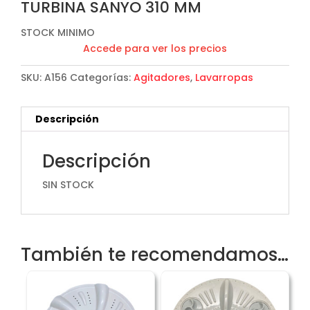
TURBINA SANYO 310 MM
STOCK MINIMO
Accede para ver los precios
SKU:
A156
Categorías:
Agitadores
,
Lavarropas
Descripción
Descripción
SIN STOCK
También te recomendamos…