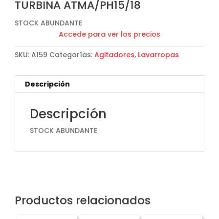
TURBINA ATMA/PH15/18
STOCK ABUNDANTE
Accede para ver los precios
SKU:
A159
Categorías:
Agitadores
,
Lavarropas
Descripción
Descripción
STOCK ABUNDANTE
Productos relacionados