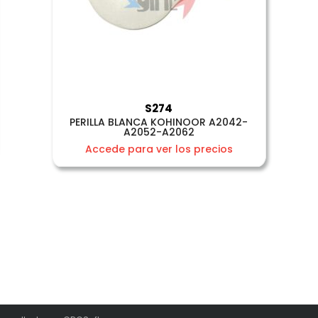
S274
PERILLA BLANCA KOHINOOR A2042-
A2052-A2062
Accede para ver los precios