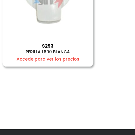
S293
PERILLA L600 BLANCA
Accede para ver los precios