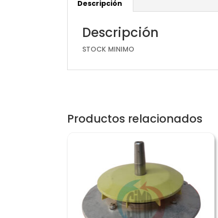
Descripción
Descripción
STOCK MINIMO
Productos relacionados