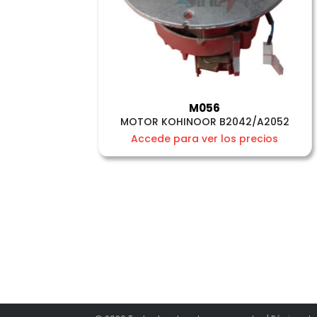
M056
MOTOR KOHINOOR B2042/A2052
Accede para ver los precios