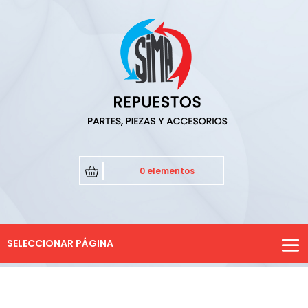
0 elementos
SELECCIONAR PÁGINA