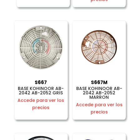
S667
S667M
BASE KOHINOOR AB-
BASE KOHINOOR AB-
2042 AB-2052 GRIS
2042 AB-2052
MARRON
Accede para ver los
Accede para ver los
precios
precios