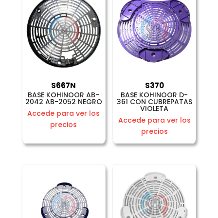
S667N
S370
BASE KOHINOOR AB-
BASE KOHINOOR D-
2042 AB-2052 NEGRO
361 CON CUBREPATAS
VIOLETA
Accede para ver los
Accede para ver los
precios
precios