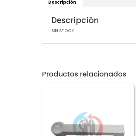
Descripción
Descripción
SIN STOCK
Productos relacionados