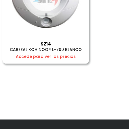
S214
CABEZAL KOHINOOR L-700 BLANCO
Accede para ver los precios