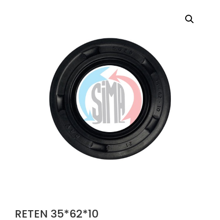
RETEN 35*62*10