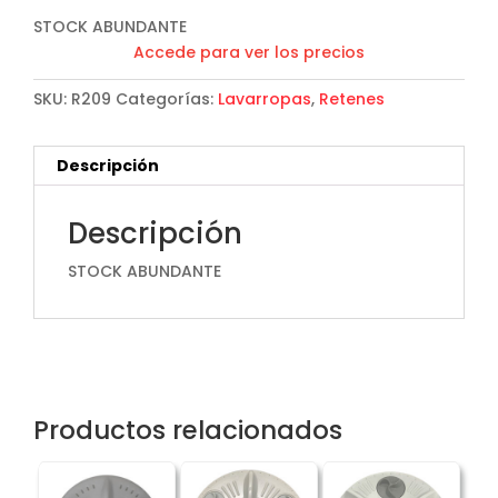
STOCK ABUNDANTE
Accede para ver los precios
SKU:
R209
Categorías:
Lavarropas
,
Retenes
Descripción
Descripción
STOCK ABUNDANTE
Productos relacionados