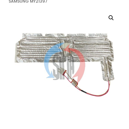
SAMSUNG MY21397