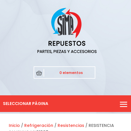
0 elementos
SELECCIONAR PÁGINA
Inicio
/
Refrigeración
/
Resistencias
/ RESISTENCIA