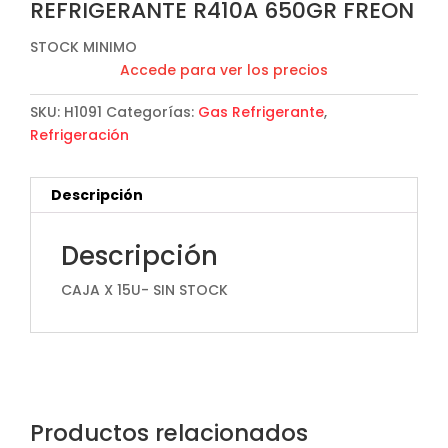
REFRIGERANTE R410A 650GR FREON
STOCK MINIMO
Accede para ver los precios
SKU:
H1091
Categorías:
Gas Refrigerante
,
Refrigeración
Descripción
Descripción
CAJA X 15U- SIN STOCK
Productos relacionados