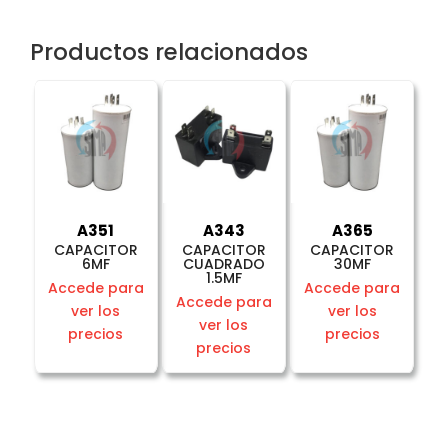
Productos relacionados
A351
A343
A365
CAPACITOR
CAPACITOR
CAPACITOR
6MF
CUADRADO
30MF
1.5MF
Accede para
Accede para
Accede para
ver los
ver los
ver los
precios
precios
precios