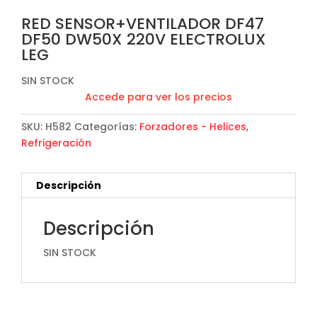
RED SENSOR+VENTILADOR DF47
DF50 DW50X 220V ELECTROLUX
LEG
SIN STOCK
Accede para ver los precios
SKU:
H582
Categorías:
Forzadores - Helices
,
Refrigeración
Descripción
Descripción
SIN STOCK