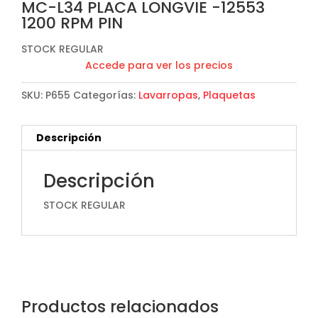
MC-L34 PLACA LONGVIE -12553
1200 RPM PIN
STOCK REGULAR
Accede para ver los precios
SKU:
P655
Categorías:
Lavarropas
,
Plaquetas
Descripción
Descripción
STOCK REGULAR
Productos relacionados