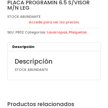
PLACA PROGRAMIN 6.5 S/VISOR
M/N LEG
STOCK ABUNDANTE
Accede para ver los precios
SKU:
P802
Categorías:
Lavarropas
,
Plaquetas
Descripción
Descripción
STOCK ABUNDANTE
Productos relacionados