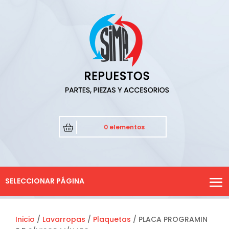
0 elementos
SELECCIONAR PÁGINA
Inicio
/
Lavarropas
/
Plaquetas
/ PLACA PROGRAMIN