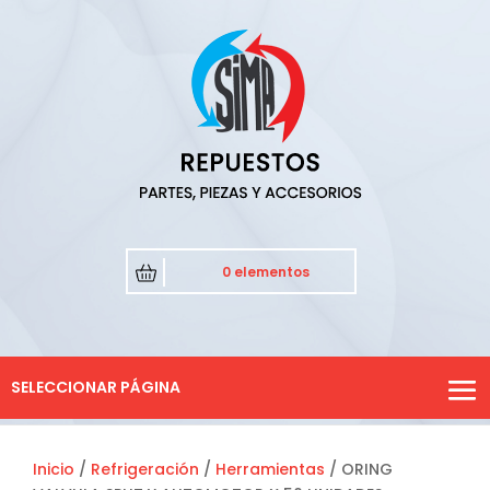
0 elementos
SELECCIONAR PÁGINA
Inicio
/
Refrigeración
/
Herramientas
/ ORING