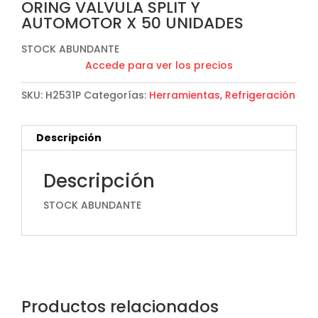
ORING VALVULA SPLIT Y
AUTOMOTOR X 50 UNIDADES
STOCK ABUNDANTE
Accede para ver los precios
SKU:
H2531P
Categorías:
Herramientas
,
Refrigeración
Descripción
Descripción
STOCK ABUNDANTE
Productos relacionados