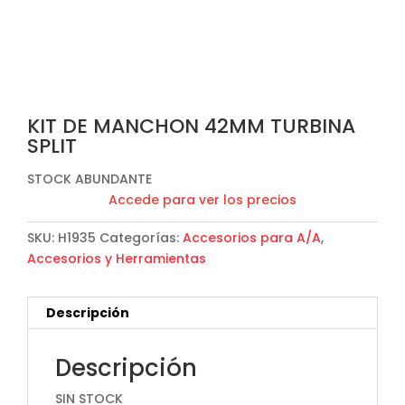
KIT DE MANCHON 42MM TURBINA
SPLIT
STOCK ABUNDANTE
Accede para ver los precios
SKU:
H1935
Categorías:
Accesorios para A/A
,
Accesorios y Herramientas
Descripción
Descripción
SIN STOCK