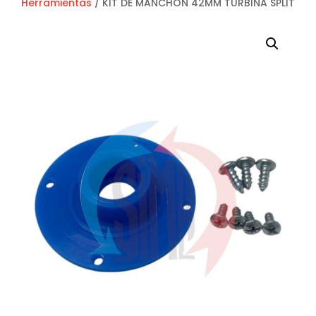
Herramientas
/ KIT DE MANCHON 42MM TURBINA SPLIT