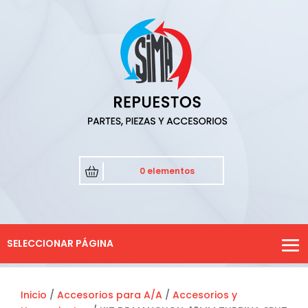
0 elementos
SELECCIONAR PÁGINA
Inicio
/
Accesorios para A/A
/
Accesorios y