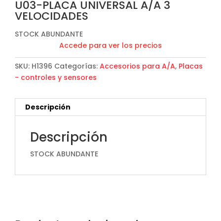
U03-PLACA UNIVERSAL A/A 3
VELOCIDADES
STOCK ABUNDANTE
Accede para ver los precios
SKU:
H1396
Categorías:
Accesorios para A/A
,
Placas
- controles y sensores
Descripción
Descripción
STOCK ABUNDANTE