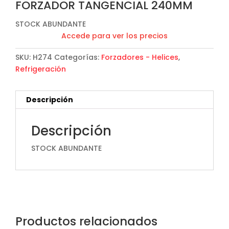
FORZADOR TANGENCIAL 240MM
STOCK ABUNDANTE
Accede para ver los precios
SKU:
H274
Categorías:
Forzadores - Helices
,
Refrigeración
Descripción
Descripción
STOCK ABUNDANTE
Productos relacionados