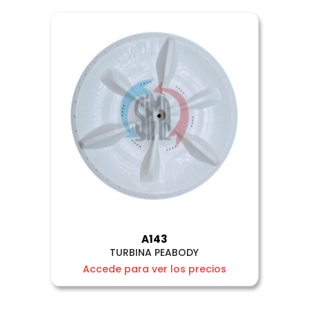
A143
TURBINA PEABODY
Accede para ver los precios