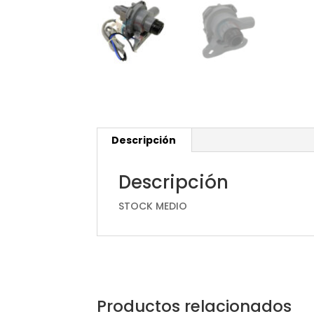
Descripción
Descripción
STOCK MEDIO
Productos relacionados