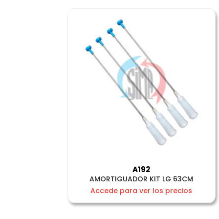
A192
AMORTIGUADOR KIT LG 63CM
Accede para ver los precios