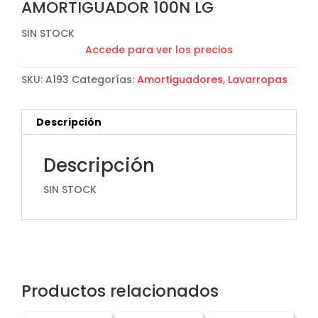
AMORTIGUADOR 100N LG
SIN STOCK
Accede para ver los precios
SKU:
A193
Categorías:
Amortiguadores
,
Lavarropas
Descripción
Descripción
SIN STOCK
Productos relacionados