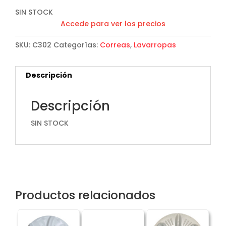
SIN STOCK
Accede para ver los precios
SKU:
C302
Categorías:
Correas
,
Lavarropas
Descripción
Descripción
SIN STOCK
Productos relacionados