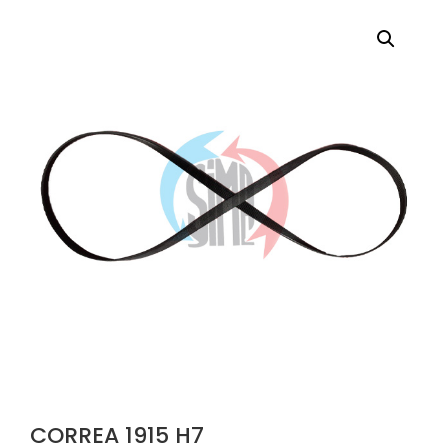
CORREA 1915 H7