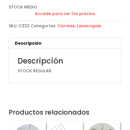
STOCK MEDIO
Accede para ver los precios
SKU:
C332
Categorías:
Correas
,
Lavarropas
Descripción
Descripción
STOCK REGULAR
Productos relacionados