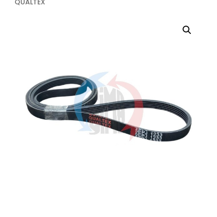
QUALTEX