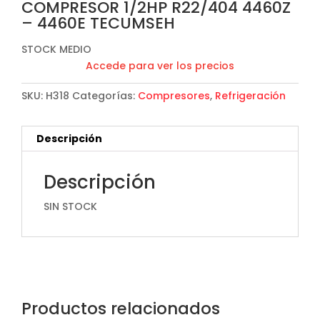
COMPRESOR 1/2HP R22/404 4460Z
– 4460E TECUMSEH
STOCK MEDIO
Accede para ver los precios
SKU:
H318
Categorías:
Compresores
,
Refrigeración
Descripción
Descripción
SIN STOCK
Productos relacionados