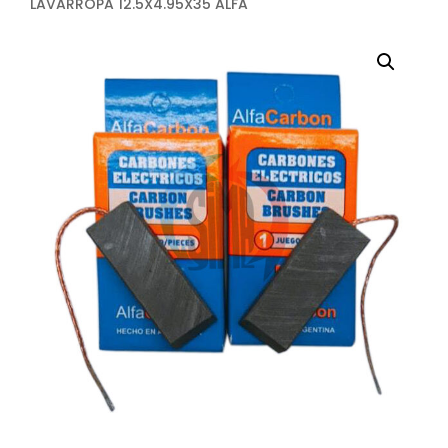
LAVARROPA 12.5X4.95X35 ALFA