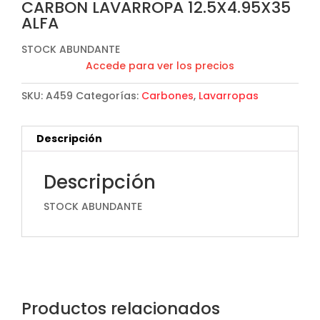
CARBON LAVARROPA 12.5X4.95X35
ALFA
STOCK ABUNDANTE
Accede para ver los precios
SKU:
A459
Categorías:
Carbones
,
Lavarropas
Descripción
Descripción
STOCK ABUNDANTE
Productos relacionados