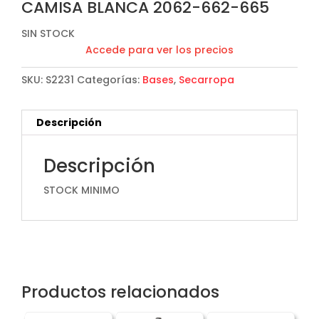
CAMISA BLANCA 2062-662-665
SIN STOCK
Accede para ver los precios
SKU:
S2231
Categorías:
Bases
,
Secarropa
Descripción
Descripción
STOCK MINIMO
Productos relacionados