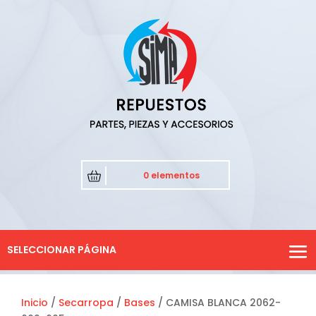
0 elementos
SELECCIONAR PÁGINA
Inicio
/
Secarropa
/
Bases
/ CAMISA BLANCA 2062-