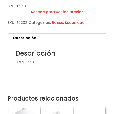
SIN STOCK
Accede para ver los precios
SKU:
S2232
Categorías:
Bases
,
Secarropa
Descripción
Descripción
SIN STOCK
Productos relacionados