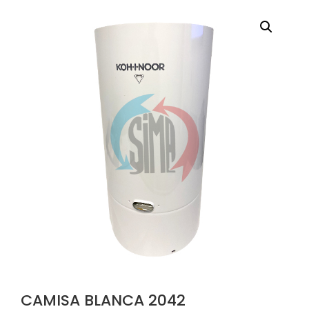
CAMISA BLANCA 2042