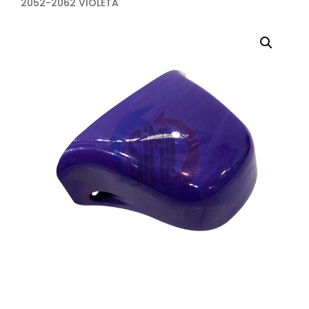
2052-2062 VIOLETA