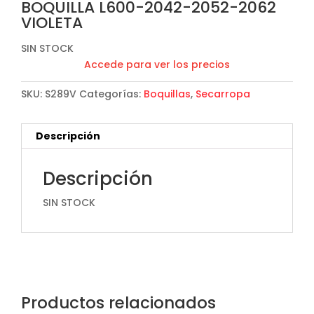
BOQUILLA L600-2042-2052-2062
VIOLETA
SIN STOCK
Accede para ver los precios
SKU:
S289V
Categorías:
Boquillas
,
Secarropa
Descripción
Descripción
SIN STOCK
Productos relacionados