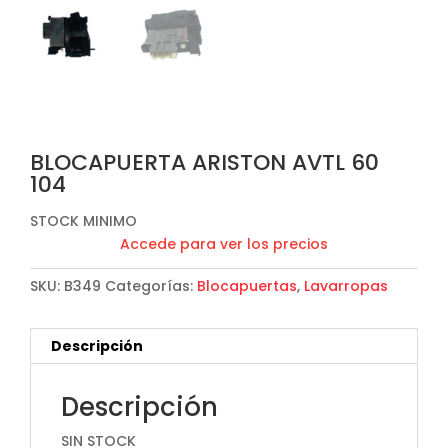
BLOCAPUERTA ARISTON AVTL 60
104
STOCK MINIMO
Accede para ver los precios
SKU:
B349
Categorías:
Blocapuertas
,
Lavarropas
Descripción
Descripción
SIN STOCK