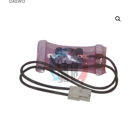
DAEWO