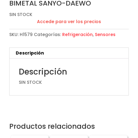
BIMETAL SANYO-DAEWO
SIN STOCK
Accede para ver los precios
SKU:
H1579
Categorías:
Refrigeración
,
Sensores
Descripción
Descripción
SIN STOCK
Productos relacionados