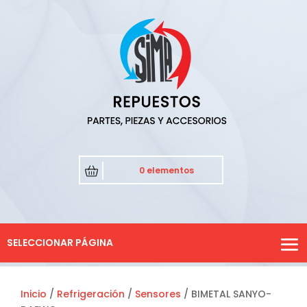
0 elementos
SELECCIONAR PÁGINA
Inicio
/
Refrigeración
/
Sensores
/ BIMETAL SANYO-