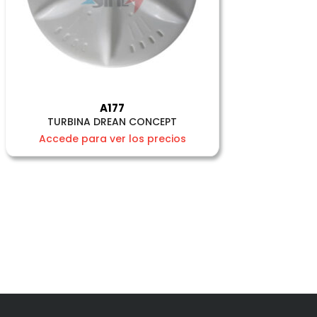
A177
TURBINA DREAN CONCEPT
Accede para ver los precios