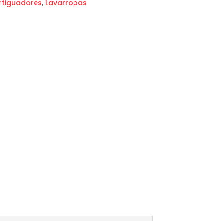
tiguadores
,
Lavarropas