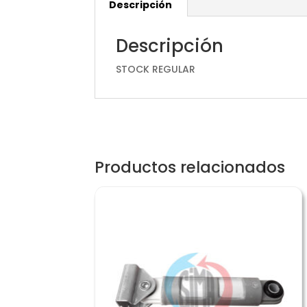
Descripción
Descripción
STOCK REGULAR
Productos relacionados