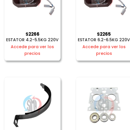
S2266
S2265
ESTATOR 4.2-5.5KG 220V
ESTATOR 6.2-6.5KG 220
Accede para ver los
Accede para ver los
precios
precios