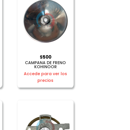
S500
CAMPANA DE FRENO
KOHINOOR
Accede para ver los
precios