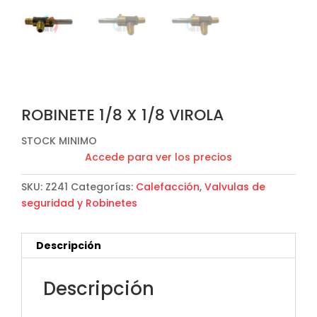
ROBINETE 1/8 X 1/8 VIROLA
STOCK MINIMO
Accede para ver los precios
SKU:
Z241
Categorías:
Calefacción
,
Valvulas de
seguridad y Robinetes
Descripción
Descripción