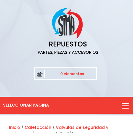
0 elementos
SELECCIONAR PÁGINA
Inicio
/
Calefacción
/
Valvulas de seguridad y