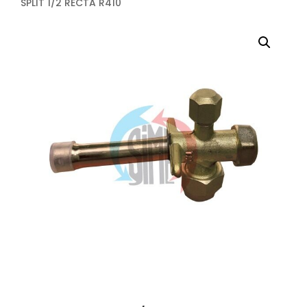
SPLIT 1/2 RECTA R410