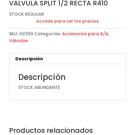
VALVULA SPLIT 1/2 RECTA R410
STOCK REGULAR
Accede para ver los precios
SKU:
H2393
Categorías:
Accesorios para A/A
,
Válvulas
Descripción
Descripción
STOCK ABUNDANTE
Productos relacionados