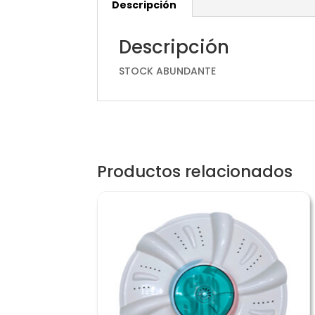
Descripción
Descripción
STOCK ABUNDANTE
Productos relacionados