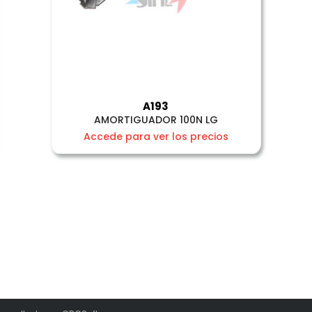
A193
AMORTIGUADOR 100N LG
Accede para ver los precios