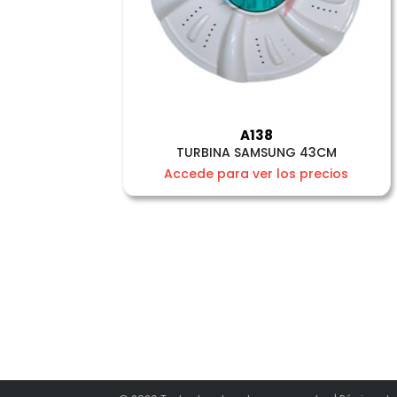
A138
TURBINA SAMSUNG 43CM
Accede para ver los precios