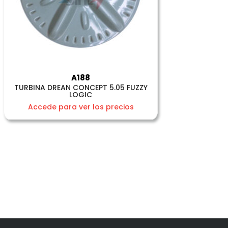
A188
TURBINA DREAN CONCEPT 5.05 FUZZY
LOGIC
Accede para ver los precios