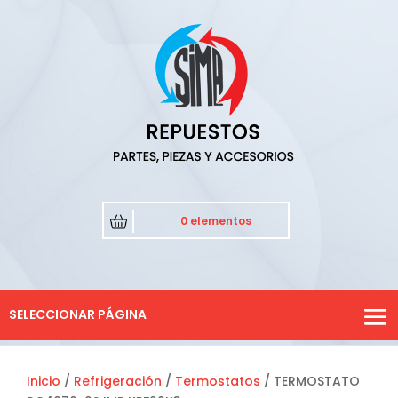
0 elementos
SELECCIONAR PÁGINA
Inicio
/
Refrigeración
/
Termostatos
/ TERMOSTATO