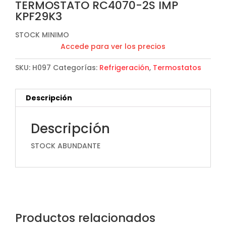
TERMOSTATO RC4070-2S IMP
KPF29K3
STOCK MINIMO
Accede para ver los precios
SKU:
H097
Categorías:
Refrigeración
,
Termostatos
Descripción
Descripción
STOCK ABUNDANTE
Productos relacionados