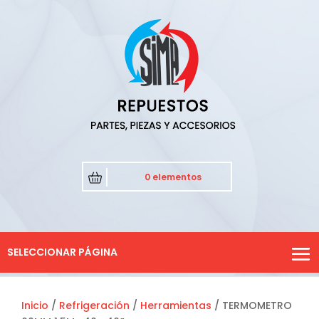
0 elementos
SELECCIONAR PÁGINA
Inicio
/
Refrigeración
/
Herramientas
/ TERMOMETRO