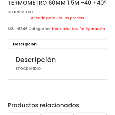
TERMOMETRO 60MM 1.5M -40 +40ª
STOCK MEDIO
Accede para ver los precios
SKU:
H1346
Categorías:
Herramientas
,
Refrigeración
Descripción
Descripción
STOCK MEDIO
Productos relacionados