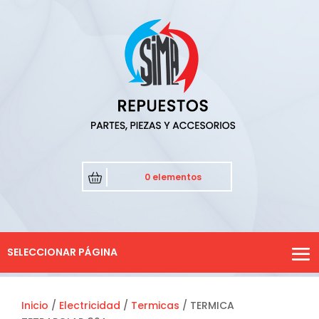
0 elementos
SELECCIONAR PÁGINA
Inicio
/
Electricidad
/
Termicas
/ TERMICA