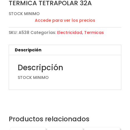
TERMICA TETRAPOLAR 32A
STOCK MINIMO
Accede para ver los precios
SKU:
A538
Categorías:
Electricidad
,
Termicas
Descripción
Descripción
STOCK MINIMO
Productos relacionados