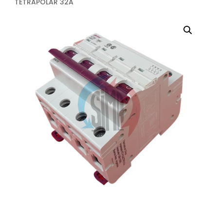
TETRAPOLAR 32A