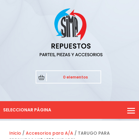
0 elementos
SELECCIONAR PÁGINA
Inicio
/
Accesorios para A/A
/ TARUGO PARA