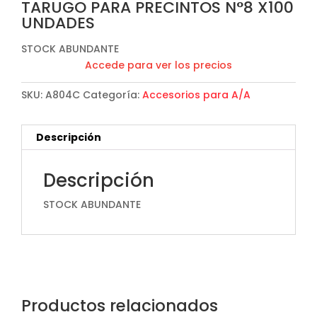
TARUGO PARA PRECINTOS N°8 X100
UNDADES
STOCK ABUNDANTE
Accede para ver los precios
SKU:
A804C
Categoría:
Accesorios para A/A
Descripción
Descripción
STOCK ABUNDANTE
Productos relacionados