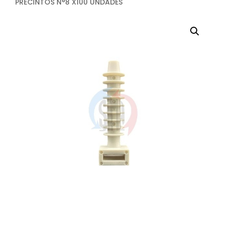
PRECINTOS N°8 X100 UNDADES