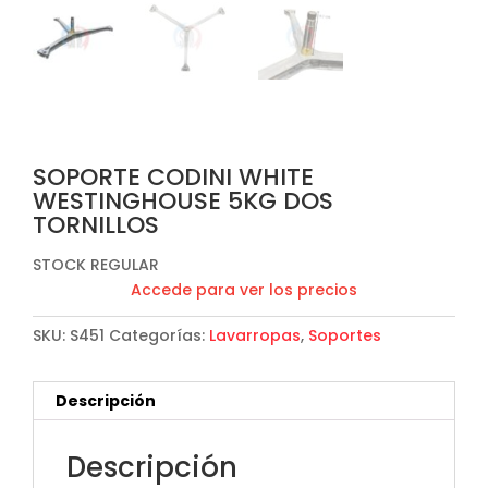
SOPORTE CODINI WHITE
WESTINGHOUSE 5KG DOS
TORNILLOS
STOCK REGULAR
Accede para ver los precios
SKU:
S451
Categorías:
Lavarropas
,
Soportes
Descripción
Descripción