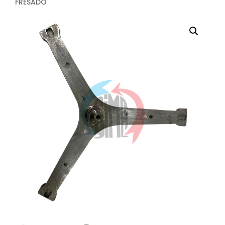
FRESADO