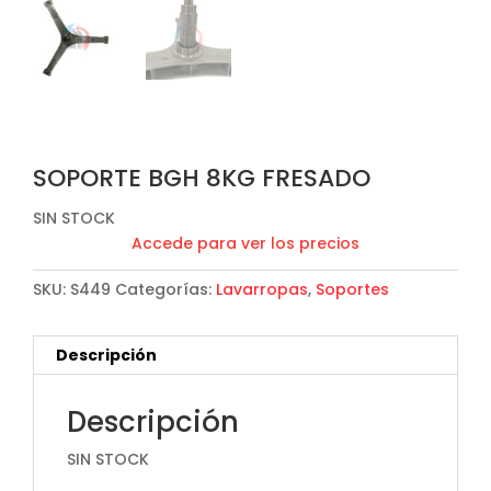
SOPORTE BGH 8KG FRESADO
SIN STOCK
Accede para ver los precios
SKU:
S449
Categorías:
Lavarropas
,
Soportes
Descripción
Descripción
SIN STOCK