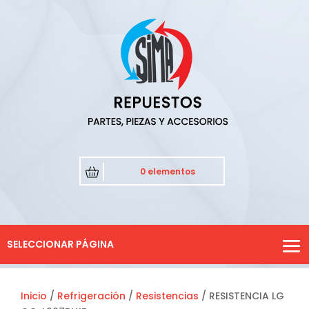
0 elementos
SELECCIONAR PÁGINA
Inicio
/
Refrigeración
/
Resistencias
/ RESISTENCIA LG