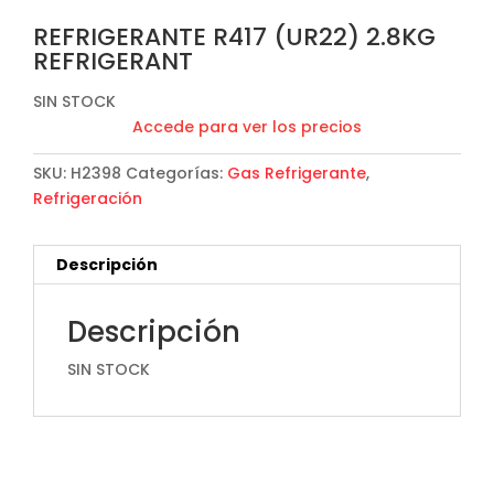
REFRIGERANTE R417 (UR22) 2.8KG
REFRIGERANT
SIN STOCK
Accede para ver los precios
SKU:
H2398
Categorías:
Gas Refrigerante
,
Refrigeración
Descripción
Descripción
SIN STOCK