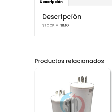
Descripción
Descripción
STOCK MINIMO
Productos relacionados