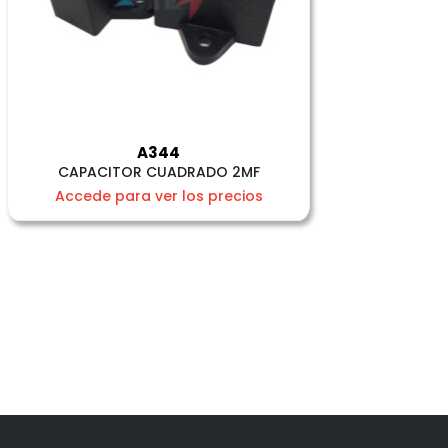
A344
CAPACITOR CUADRADO 2MF
Accede para ver los precios