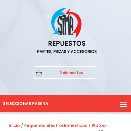
0 elementos
SELECCIONAR PÁGINA
Inicio
/
Pequeños electrodomésticos
/
Platos-