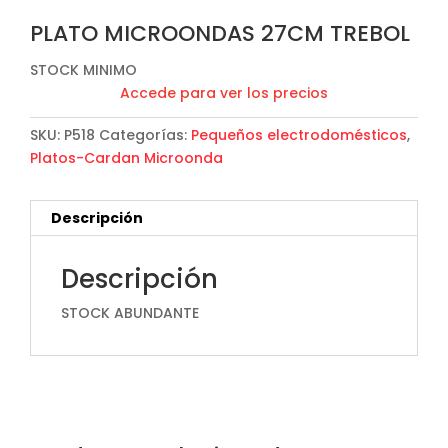
PLATO MICROONDAS 27CM TREBOL
STOCK MINIMO
Accede para ver los precios
SKU:
P518
Categorías:
Pequeños electrodomésticos
,
Platos-Cardan Microonda
Descripción
Descripción
STOCK ABUNDANTE