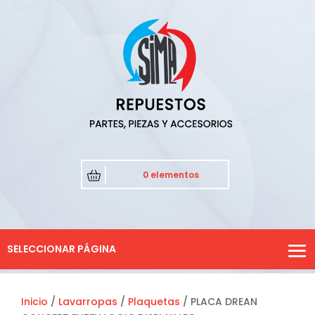
0 elementos
SELECCIONAR PÁGINA
Inicio
/
Lavarropas
/
Plaquetas
/ PLACA DREAN