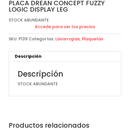
PLACA DREAN CONCEPT FUZZY
LOGIC DISPLAY LEG
STOCK ABUNDANTE
Accede para ver los precios
SKU:
P139
Categorías:
Lavarropas
,
Plaquetas
Descripción
Descripción
STOCK ABUNDANTE
Productos relacionados