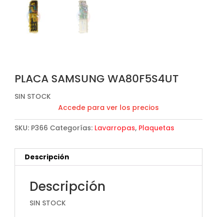
PLACA SAMSUNG WA80F5S4UT
SIN STOCK
Accede para ver los precios
SKU:
P366
Categorías:
Lavarropas
,
Plaquetas
Descripción
Descripción
SIN STOCK