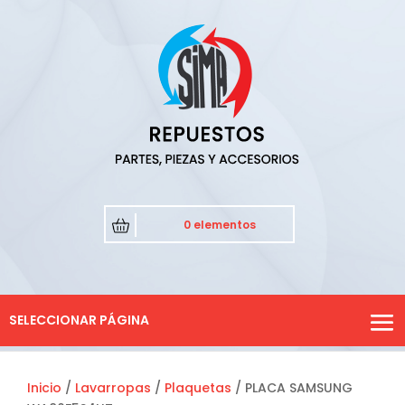
0 elementos
SELECCIONAR PÁGINA
Inicio
/
Lavarropas
/
Plaquetas
/ PLACA SAMSUNG